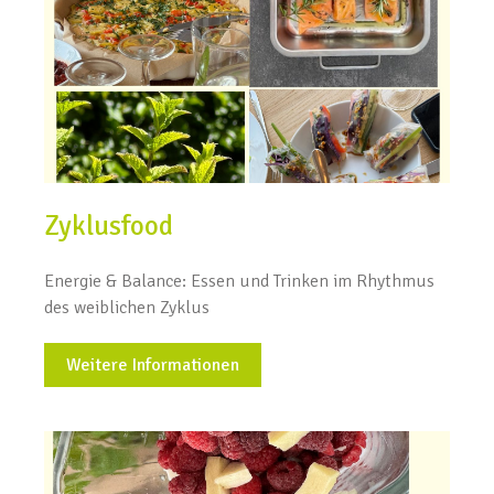
Zyklusfood
Energie & Balance: Essen und Trinken im Rhythmus
des weiblichen Zyklus
Weitere Informationen