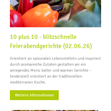
10 plus 10 - blitzschnelle
Feierabendgerichte (02.06.26)
Orientiert an saisonalen Lebensmitteln und inspiriert
durch aromareiche Zutaten gestalten wir ein
anregendes Menü kalter und warmer Gerichte –
tendenziell orientiert an der traditionellen
mediterranen Küche.
Weitere Informationen