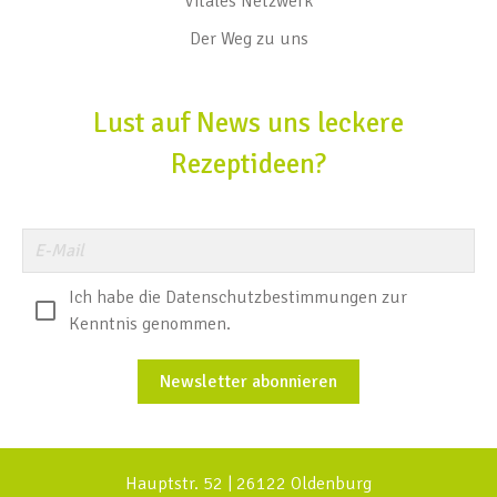
Vitales Netzwerk
Der Weg zu uns
Lust auf News uns leckere
Rezeptideen?
Ich habe die Datenschutzbestimmungen zur
Kenntnis genommen.
Newsletter abonnieren
Hauptstr. 52 | 26122 Oldenburg