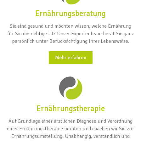
Ernährungsberatung
Sie sind gesund und möchten wissen, welche Ernährung
für Sie die richtige ist? Unser Expertenteam berät Sie ganz
persönlich unter Berücksichtigung Ihrer Lebensweise.
Mehr erfahren
Ernährungstherapie
Auf Grundlage einer ärztlichen Diagnose und Verordnung
einer Ernährungstherapie beraten und coachen wir Sie zur
Ernährungsumstellung. Unabhängig, verständlich und