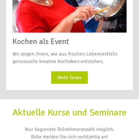
Kochen als Event
Wir zeigen Ihnen, wie aus frischen Lebensmitteln
genussvolle kreative Kochideen entstehen.
Mehr lesen
Aktuelle Kurse und Seminare
Nur begrenzte Teilnehmeranzahl möglich.
Bitte melden Sie sich rechtzeitig an!