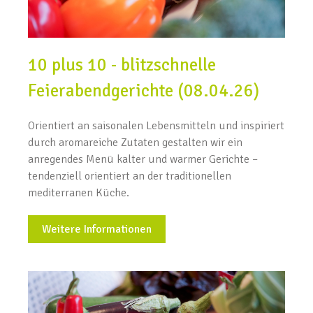
10 plus 10 - blitzschnelle
Feierabendgerichte (08.04.26)
Orientiert an saisonalen Lebensmitteln und inspiriert
durch aromareiche Zutaten gestalten wir ein
anregendes Menü kalter und warmer Gerichte –
tendenziell orientiert an der traditionellen
mediterranen Küche.
Weitere Informationen