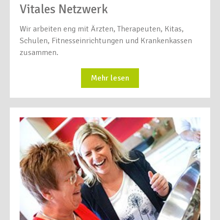
Vitales Netzwerk
Wir arbeiten eng mit Ärzten, Therapeuten, Kitas,
Schulen, Fitnesseinrichtungen und Krankenkassen
zusammen.
Mehr lesen