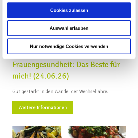
Cookies zulassen
Auswahl erlauben
Nur notwendige Cookies verwenden
Frauengesundheit: Das Beste für
mich! (24.06.26)
Gut gestärkt in den Wandel der Wechseljahre.
Weitere Informationen