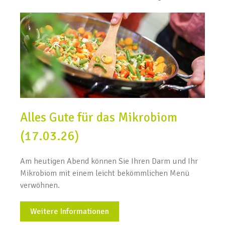
Alles Gute für das Mikrobiom
(17.03.26)
Am heutigen Abend können Sie Ihren Darm und Ihr
Mikrobiom mit einem leicht bekömmlichen Menü
verwöhnen.
Weitere Informationen