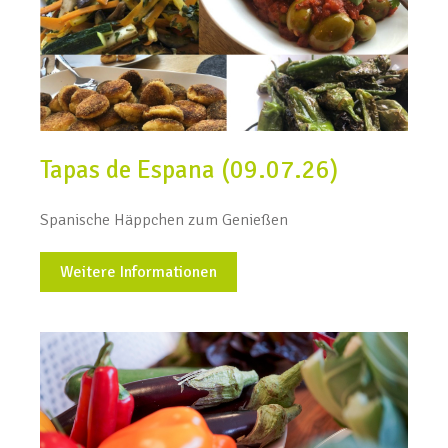
Tapas de Espana (09.07.26)
Spanische Häppchen zum Genießen
Weitere Informationen