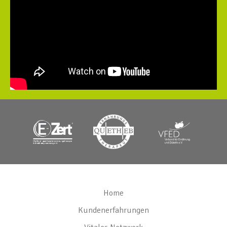
Home
Kundenerfahrungen