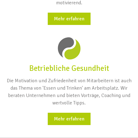
motivierend.
Mehr erfahren
Betriebliche Gesundheit
Die Motivation und Zufriedenheit von Mitarbeitern ist auch
das Thema von 'Essen und Trinken' am Arbeitsplatz. Wir
beraten Unternehmen und bieten Vorträge, Coaching und
wertvolle Tipps.
Mehr erfahren