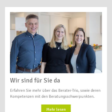
Wir sind für Sie da
Erfahren Sie mehr über das Berater-Trio, sowie deren
Kompetenzen mit den Beratungsschwerpunkten.
Mehr lesen